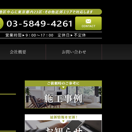
会社概要
お問い合わせ