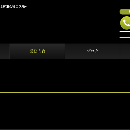
は有限会社コスモへ
業務内容
ブログ