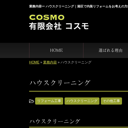
業務内容ー ハウスクリーニング｜港区で内装リフォームをお考えの方
HOME
選ばれる理由
HOME
»
業務内容
»
ハウスクリーニング
ハウスクリーニング
リフォーム工事
ハウスクリーニング
その他工事
ハウスクリーニング