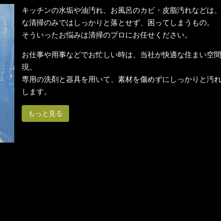
キッチンの水垢や油汚れ、お風呂のカビ・皮脂汚れなどは
な清掃のみではしっかりと落とせず、困ってしまうもの。
そういったお悩みは清掃のプロにお任せください。
お仕事や用事などでお忙しい時は、当社が快適な住まい空
現。
専用の洗剤と器具を用いて、素材を傷めずにしっかりと汚
します。
もっと見る