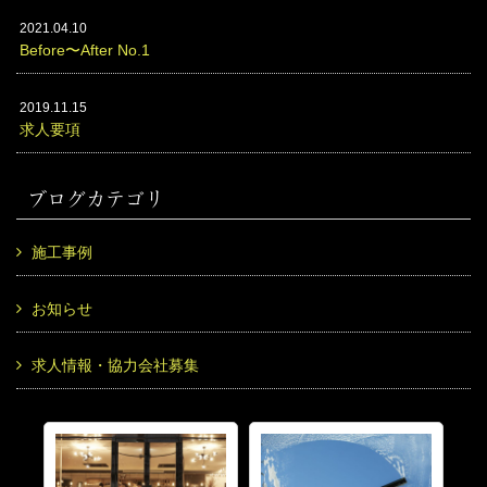
2021.04.10
Before〜After No.1
2019.11.15
求人要項
ブログカテゴリ
施工事例
お知らせ
求人情報・協力会社募集