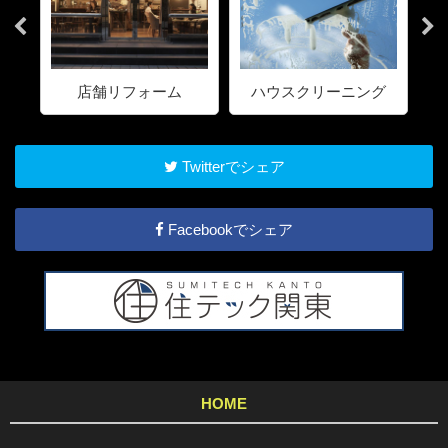
店舗リフォーム
ハウスクリーニング
Twitterでシェア
Facebookでシェア
HOME