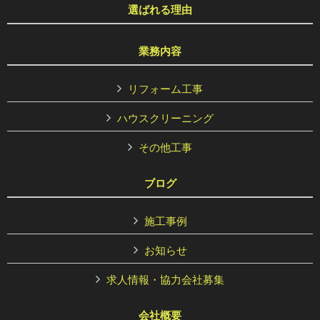
選ばれる理由
業務内容
リフォーム工事
ハウスクリーニング
その他工事
ブログ
施工事例
お知らせ
求人情報・協力会社募集
会社概要