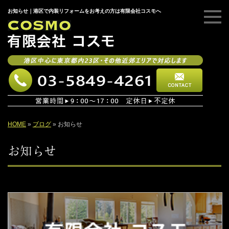
お知らせ｜港区で内装リフォームをお考えの方は有限会社コスモへ
HOME
»
ブログ
»
お知らせ
お知らせ