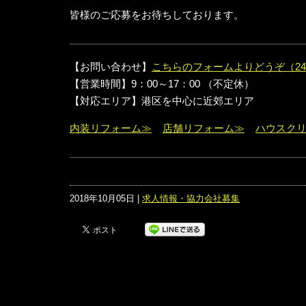
皆様のご応募をお待ちしております。
【お問い合わせ】
こちらのフォームよりどうぞ（24
【営業時間】9：00～17：00 （不定休）
【対応エリア】港区を中心に近郊エリア
内装リフォーム≫
店舗リフォーム≫
ハウスク
2018年10月05日 |
求人情報・協力会社募集