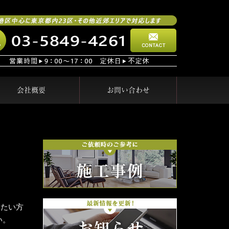
会社概要
お問い合わせ
りたい方
い。