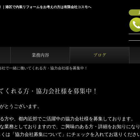
！｜港区で内装リフォームをお考えの方は有限会社コスモへ
業務内容
ブログ
当社で一緒に働いてくれる方・協力会社様を募集中！
てくれる方・協力会社様を募集中！
がとうございます。
る方や、都内近郊でご活躍中の協力会社様を募集しております。
な業務としておりますので、ご興味のある方・詳細をお知りにな
しくは「協力会社募集について」にチェックを入れてお送りくださ